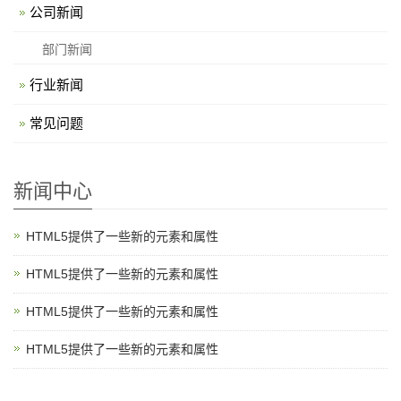
公司新闻
部门新闻
行业新闻
常见问题
新闻中心
HTML5提供了一些新的元素和属性
HTML5提供了一些新的元素和属性
HTML5提供了一些新的元素和属性
HTML5提供了一些新的元素和属性