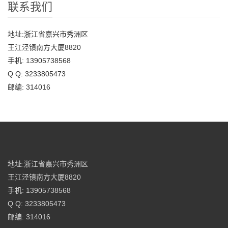
联系我们
地址:浙江省嘉兴市秀洲区
王江泾镇南方大厦8820
手机: 13905738568
Q Q: 3233805473
邮编: 314016
地址:浙江省嘉兴市秀洲区
王江泾镇南方大厦8820
手机: 13905738568
Q Q: 3233805473
邮编: 314016