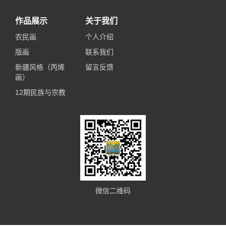
作品展示
关于我们
农民画
个人介绍
版画
联系我们
新疆风格（丙烯
留言反馈
画）
12期民族与宗教
微信二维码