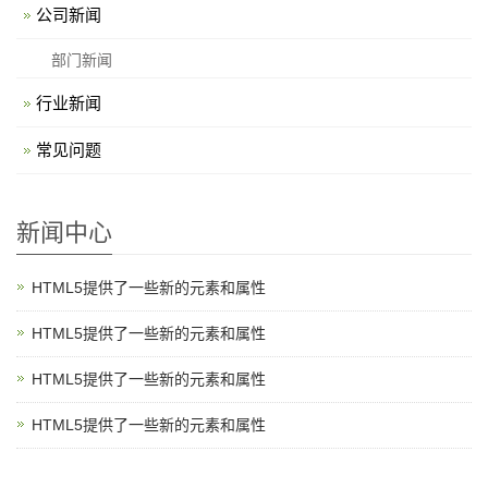
公司新闻
部门新闻
行业新闻
常见问题
新闻中心
HTML5提供了一些新的元素和属性
HTML5提供了一些新的元素和属性
HTML5提供了一些新的元素和属性
HTML5提供了一些新的元素和属性