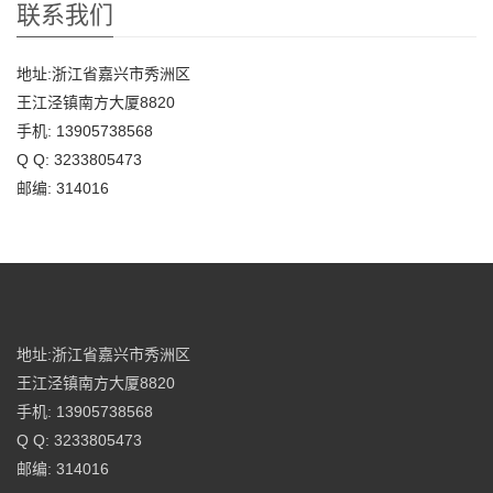
联系我们
地址:浙江省嘉兴市秀洲区
王江泾镇南方大厦8820
手机: 13905738568
Q Q: 3233805473
邮编: 314016
地址:浙江省嘉兴市秀洲区
王江泾镇南方大厦8820
手机: 13905738568
Q Q: 3233805473
邮编: 314016