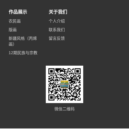
作品展示
关于我们
农民画
个人介绍
版画
联系我们
新疆风格（丙烯
留言反馈
画）
12期民族与宗教
微信二维码