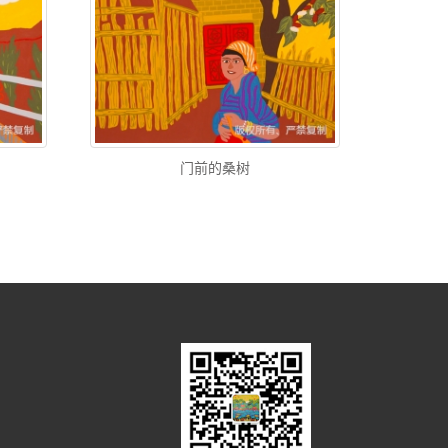
门前的桑树