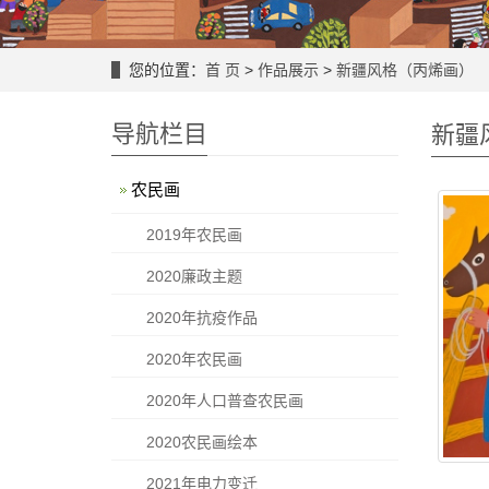
您的位置：
首 页
>
作品展示
>
新疆风格（丙烯画）
导航栏目
新疆
农民画
2019年农民画
2020廉政主题
2020年抗疫作品
2020年农民画
2020年人口普查农民画
2020农民画绘本
2021年电力变迁