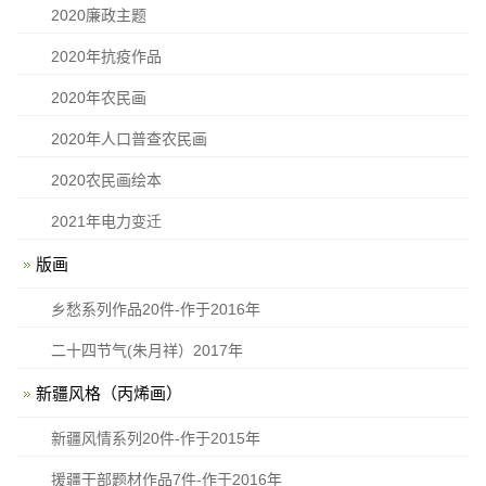
2020廉政主题
2020年抗疫作品
2020年农民画
2020年人口普查农民画
2020农民画绘本
2021年电力变迁
版画
乡愁系列作品20件-作于2016年
二十四节气(朱月祥）2017年
新疆风格（丙烯画）
新疆风情系列20件-作于2015年
援疆干部题材作品7件-作于2016年