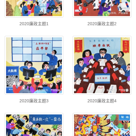
2020廉政主题1
2020廉政主题2
2020廉政主题3
2020廉政主题4