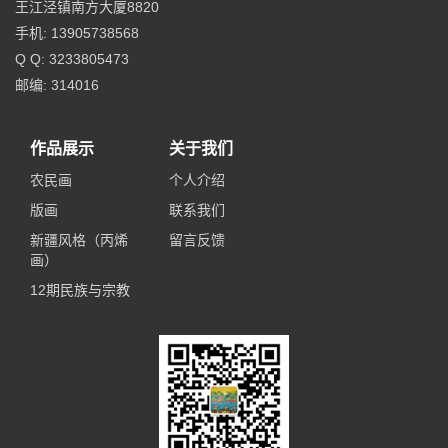
王江泾镇南方大厦8820
手机: 13905738568
Q Q: 3233805473
邮编: 314016
作品展示
关于我们
农民画
个人介绍
版画
联系我们
新疆风格（丙烯
留言反馈
画）
12期民族与宗教