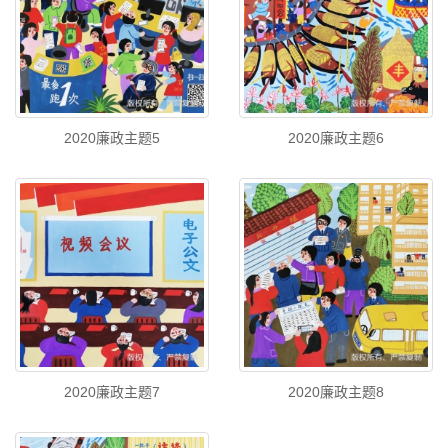
2020廉政主题5
2020廉政主题6
2020廉政主题7
2020廉政主题8