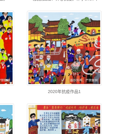
2020年抗疫作品1