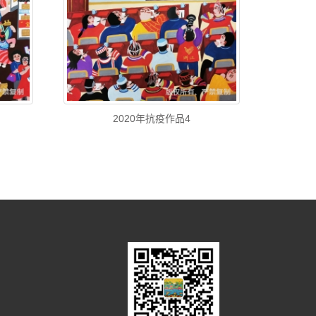
2020年抗疫作品4