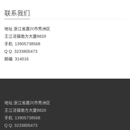
联系我们
地址:浙江省嘉兴市秀洲区
王江泾镇南方大厦8820
手机: 13905738568
Q Q: 3233805473
邮编: 314016
地址:浙江省嘉兴市秀洲区
王江泾镇南方大厦8820
手机: 13905738568
Q Q: 3233805473