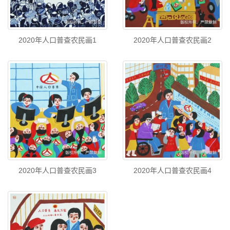
2020年人口普查农民画1
2020年人口普查农民画2
2020年人口普查农民画3
2020年人口普查农民画4