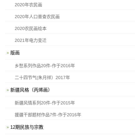
2020年农民画
2020年人口普查农民画
2020农民画绘本
2021年电力变迁
版画
乡愁系列作品20件-作于2016年
二十四节气(朱月祥）2017年
新疆风格（丙烯画）
新疆风情系列20件-作于2015年
援疆干部题材作品7件-作于2016年
12期民族与宗教