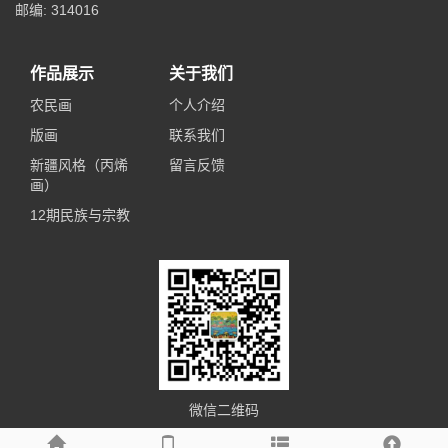
邮编: 314016
作品展示
关于我们
农民画
个人介绍
版画
联系我们
新疆风格（丙烯
留言反馈
画）
12期民族与宗教
微信二维码