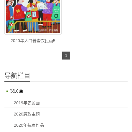
2020年人口普查农民画5
1
导航栏目
农民画
2019年农民画
2020廉政主题
2020年抗疫作品