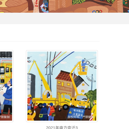
2021年电力变迁3