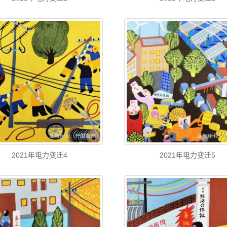
2021年电力变迁4
2021年电力变迁5