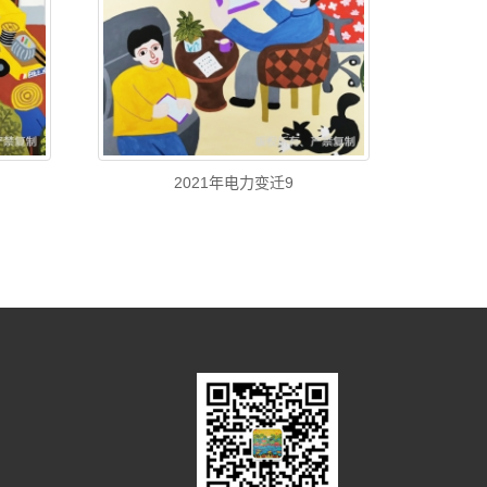
2021年电力变迁9