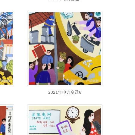
2021年电力变迁6