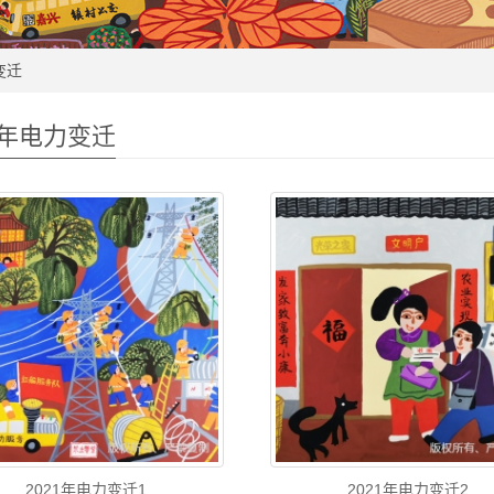
变迁
1年电力变迁
2021年电力变迁1
2021年电力变迁2